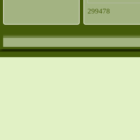
299478