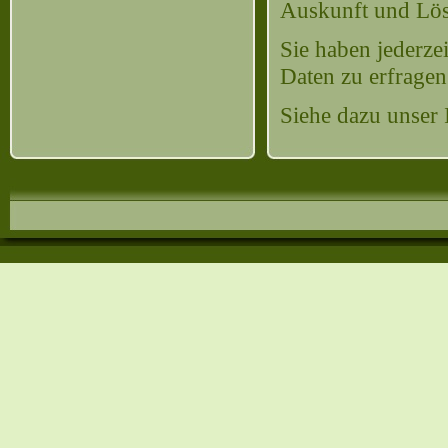
Auskunft und Lö
Sie haben jederze
Daten zu erfragen
Siehe dazu unser