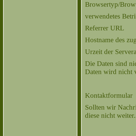
Browsertyp/Brow
verwendetes Betr
Referrer URL
Hostname des zug
Urzeit der Server
Die Daten sind n
Daten wird nicht
Kontaktformular
Sollten wir Nachr
diese nicht weiter.